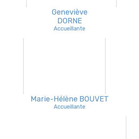
Geneviève
DORNE
Accueillante
Marie-Hélène BOUVET
Accueillante