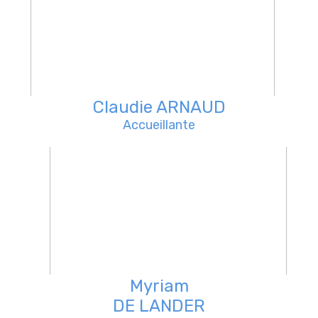
Claudie ARNAUD
Accueillante
Myriam
DE LANDER