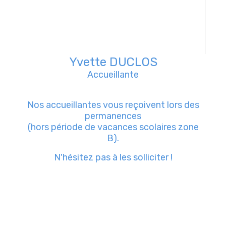
Yvette DUCLOS
Accueillante
Nos accueillantes vous reçoivent lors des
permanences
(hors période de vacances scolaires zone
B).
N'hésitez pas à les solliciter !