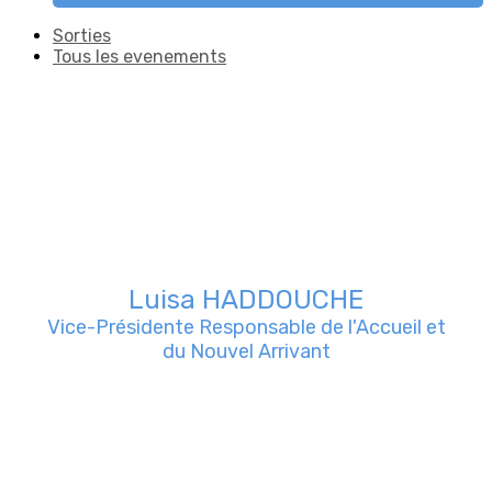
Sorties
Tous les evenements
Luisa HADDOUCHE
Vice-Présidente Responsable de l'Accueil et
du Nouvel Arrivant