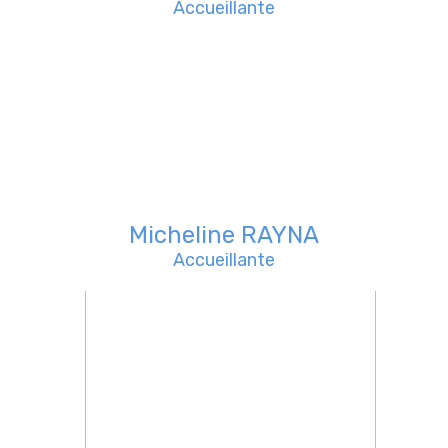
Accueillante
Micheline RAYNA
Accueillante